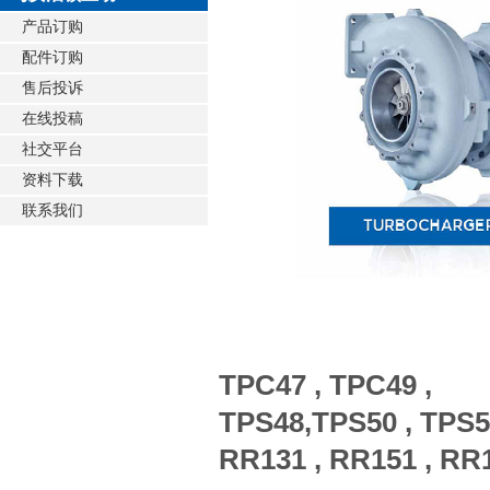
产品订购
配件订购
售后投诉
在线投稿
社交平台
资料下载
联系我们
TPC47 , TPC49 ,
TPS48,TPS50 , TPS52
RR131 , RR151 , RR