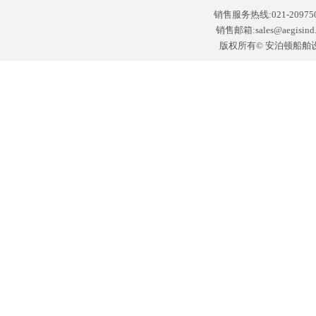
销售服务热线:021-2097502
销售邮箱:sales@aegisin
版权所有© 安泊顿船舶