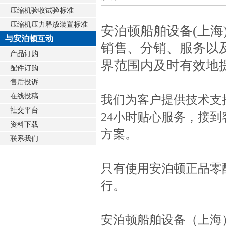
压缩机验收试验标准
压缩机压力释放装置标准
安泊顿船舶设备(上海
与安泊顿互动
销售、分销、服务以
产品订购
界范围内及时有效地
配件订购
售后投诉
在线投稿
我们为客户提供技术支
社交平台
24
小时贴心服务，接到
资料下载
方案。
联系我们
只有使用安泊顿正品零
行。
安泊顿船舶设备（上海