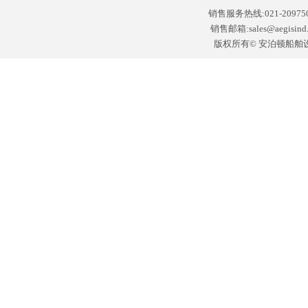
销售服务热线:021-2097502
销售邮箱:sales@aegisin
版权所有© 安泊顿船舶