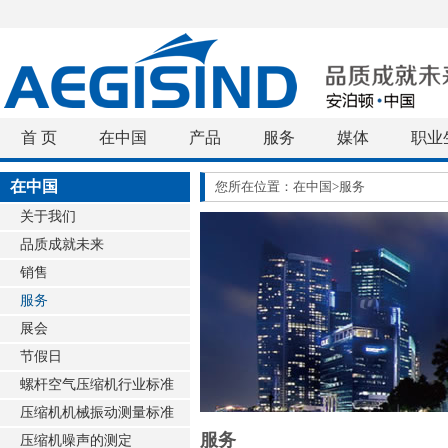
首 页
在中国
产品
服务
媒体
职业
在中国
您所在位置：在中国>服务
关于我们
品质成就未来
销售
服务
展会
节假日
螺杆空气压缩机行业标准
压缩机机械振动测量标准
服务
压缩机噪声的测定