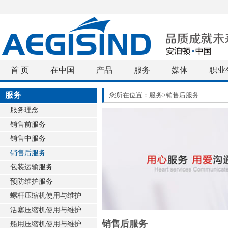
首 页
在中国
产品
服务
媒体
职业
服务
您所在位置：服务>销售后服务
服务理念
销售前服务
销售中服务
销售后服务
包装运输服务
预防维护服务
螺杆压缩机使用与维护
活塞压缩机使用与维护
销售后服务
船用压缩机使用与维护