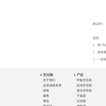
验证码：
说明
1、带*
2、请按
3、一经
安泊顿
产品
关于我们
甲板空压机
品质成就未来
起动空压机
销售
潜水空压机
服务
干燥器
展会
过滤器