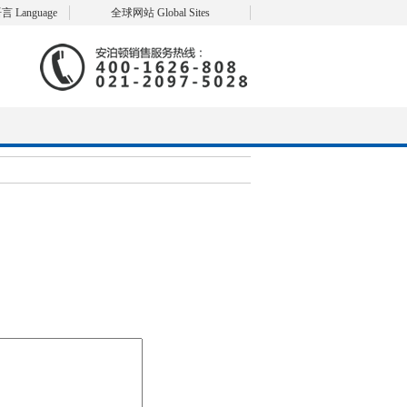
言 Language
全球网站 Global Sites