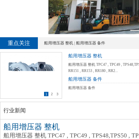
1
重点关注
船用增压器 整机
|
船用增压器 备件
船用增压器 整机
船用增压器 整机 TPC47 , TPC49 , TPS48,TPS50 
RR151 , RR153 , RR180 , RR2...
船用增压器 备件
船用增压器 备件
1
2
3
行业新闻
船用增压器 整机
船用增压器 整机 TPC47 , TPC49 , TPS48,TPS50 , TPS5