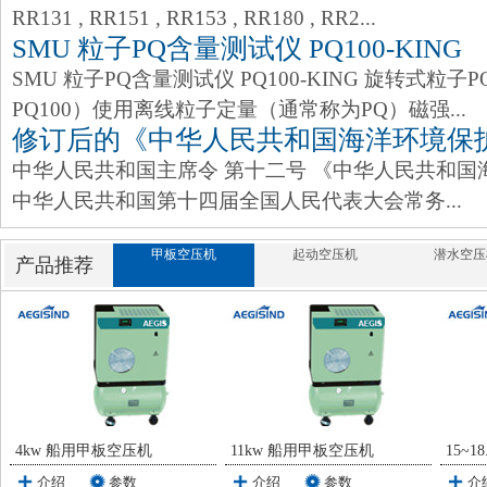
RR131 , RR151 , RR153 , RR180 , RR2...
SMU 粒子PQ含量测试仪 PQ100-KING
SMU 粒子PQ含量测试仪 PQ100-KING 旋转式粒
PQ100）使用离线粒子定量（通常称为PQ）磁强...
修订后的《中华人民共和国海洋环境保护
中华人民共和国主席令 第十二号 《中华人民共和国
中华人民共和国第十四届全国人民代表大会常务...
甲板空压机
起动空压机
潜水空压
产品推荐
4kw 船用甲板空压机
11kw 船用甲板空压机
15~
介绍
参数
介绍
参数
介