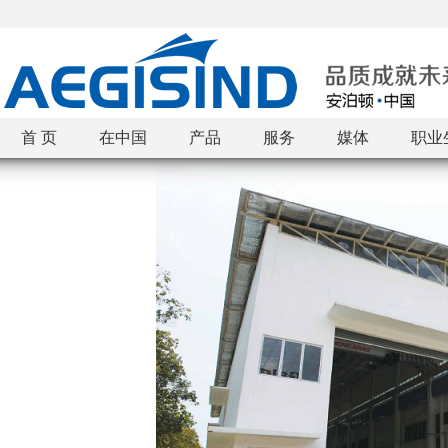
首 页
在中国
产品
服务
媒体
职业