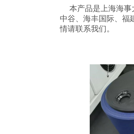
本产品是上海海事
中谷、海丰国际、福
情请联系我们。