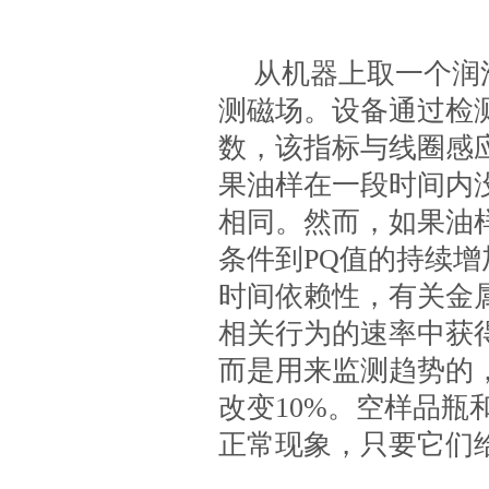
从机器上取一个润
测磁场。设备通过检
数，该指标与线圈感
果油样在一段时间内
相同。然而，如果油
条件到PQ值的持续
时间依赖性，有关金
相关行为的速率中获得
而是用来监测趋势的
改变10%。空样品瓶
正常现象，只要它们