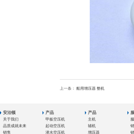
上一条：
船用增压器 整机
安泊顿
产品
产品
关于我们
甲板空压机
主机
品质成就未来
起动空压机
辅机
销售
潜水空压机
增压器