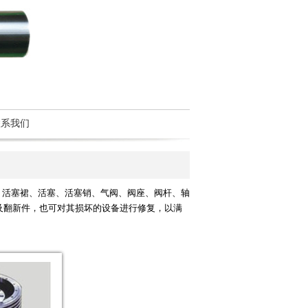
联系我们
环、活塞裙、活塞、活塞销、气阀、阀座、阀杆、轴
及翻新件，也可对其损坏的设备进行修复，以满