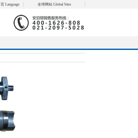
言 Language
全球网站 Global Sites