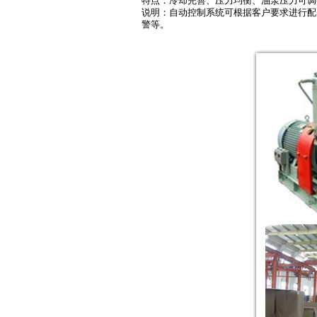
特点：冷却完善、压力均衡、油泵压力可调
说明：自动控制系统可根据客户要求进行配
警等。