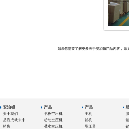
如果你需要了解更多关于安泊顿产品内容，
欢
安泊顿
产品
产品
关于我们
甲板空压机
主机
品质成就未来
起动空压机
辅机
销售
潜水空压机
增压器