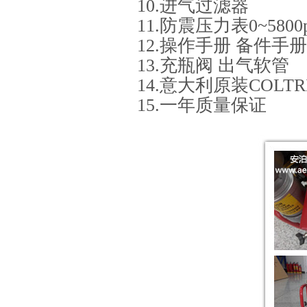
10.进气过滤器
11.防震压力表0~5800ps
12.操作手册 备件
13.充瓶阀 出气软管
14.意大利原装COLT
15.一年质量保证