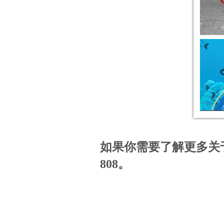
如果你需要了解更多关
808
。