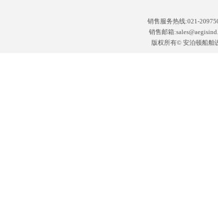
销售服务热线:021-2097502
销售邮箱:sales@aegisin
版权所有© 安泊顿船舶