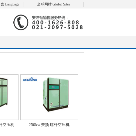
言 Language
全球网站 Global Sites
 螺杆空压机
250kw 变频 螺杆空压机